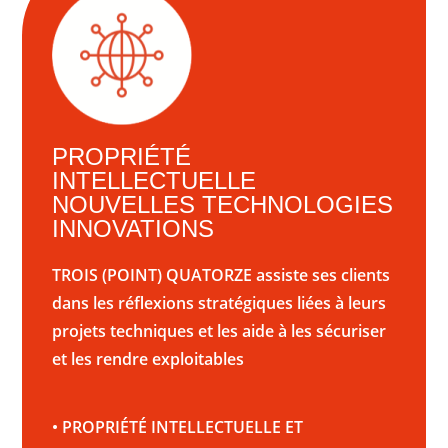
PROPRIÉTÉ
INTELLECTUELLE
NOUVELLES TECHNOLOGIES
INNOVATIONS
TROIS (POINT) QUATORZE assiste ses clients
dans les réflexions stratégiques liées à leurs
projets techniques et les aide à les sécuriser
et les rendre exploitables
•
PROPRIÉTÉ INTELLECTUELLE ET