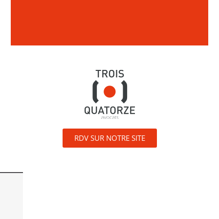
RDV SUR NOTRE SITE