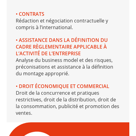
• CONTRATS
Rédaction et négociation contractuelle y
compris à l’international.
• ASSISTANCE DANS LA DÉFINITION DU
CADRE RÈGLEMENTAIRE APPLICABLE À
L’ACTIVITÉ DE L’ENTREPRISE
Analyse du business model et des risques,
préconisations et assistance à la définition
du montage approprié.
• DROIT ÉCONOMIQUE ET COMMERCIAL
Droit de la concurrence et pratiques
restrictives, droit de la distribution, droit de
la consommation, publicité et promotion des
ventes.