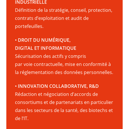
INDUSTRIELLE
Définition de la stratégie, conseil, protection,
contrats d’exploitation et audit de
portefeuilles.
• DROIT DU NUMÉRIQUE,
DIGITAL ET INFORMATIQUE
Sécurisation des actifs y compris
par voie contractuelle, mise en conformité à
la réglementation des données personnelles.
• INNOVATION COLLABORATIVE, R&D
Rédaction et négociation d’accords de
consortiums et de partenariats en particulier
dans les secteurs de la santé, des biotechs et
de l’IT.