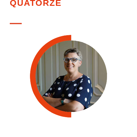
QUATORZE