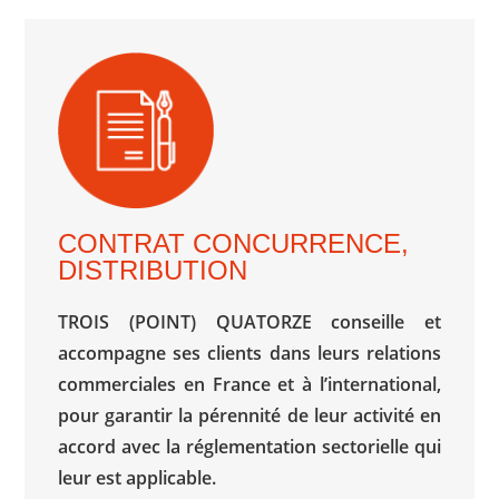
CONTRAT CONCURRENCE,
DISTRIBUTION
TROIS (POINT) QUATORZE conseille et
accompagne ses clients dans leurs relations
commerciales en France et à l’international,
pour garantir la pérennité de leur activité en
accord avec la réglementation sectorielle qui
leur est applicable.