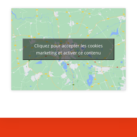
Cliquez pour accepter les cookies
marketing et activer ce contenu