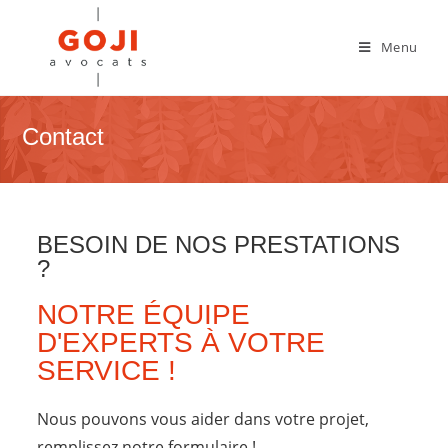
Menu
Contact
BESOIN DE NOS PRESTATIONS
?
NOTRE ÉQUIPE
D'EXPERTS À VOTRE
SERVICE !
Nous pouvons vous aider dans votre projet,
remplissez notre formulaire !