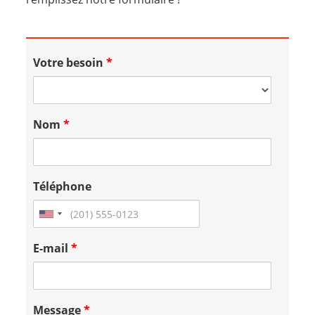
Votre besoin
*
Nom
*
Téléphone
E-mail
*
Message
*