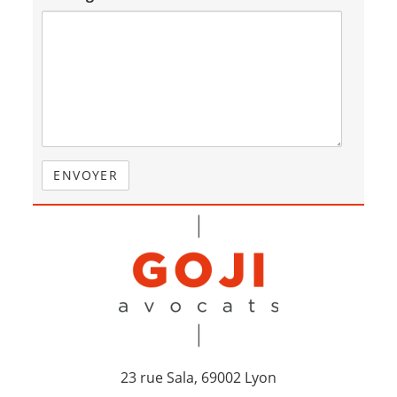
23 rue Sala, 69002 Lyon